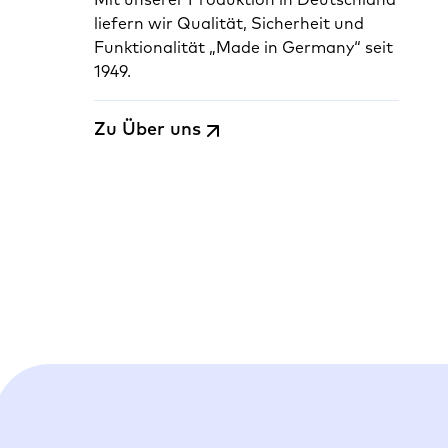
Mit unserer Produktion in Deutschland
liefern wir Qualität, Sicherheit und
Funktionalität „Made in Germany“ seit
1949.
Zu Über uns