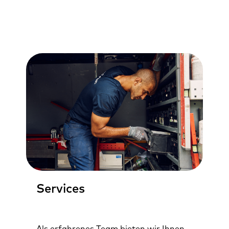
Services