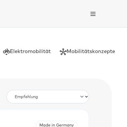
Elektromobilität
Mobilitätskonzepte
Made in Germany