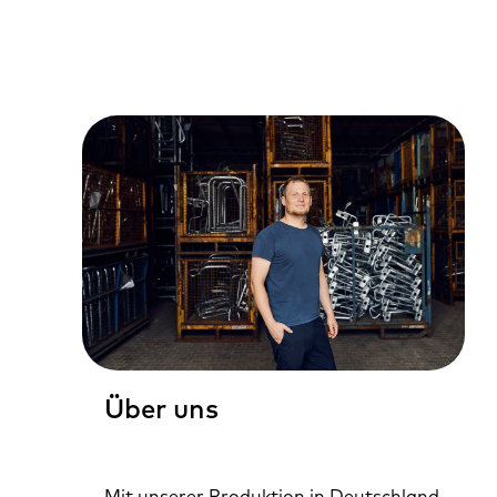
Über uns