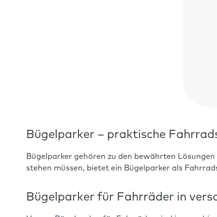
Bügelparker – praktische Fahrrad
Bügelparker gehören zu den bewährten Lösungen 
stehen müssen, bietet ein Bügelparker als Fahrrad
Bügelparker für Fahrräder in ver