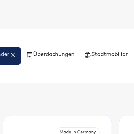
nder
Überdachungen
Stadtmobiliar
Made in Germany