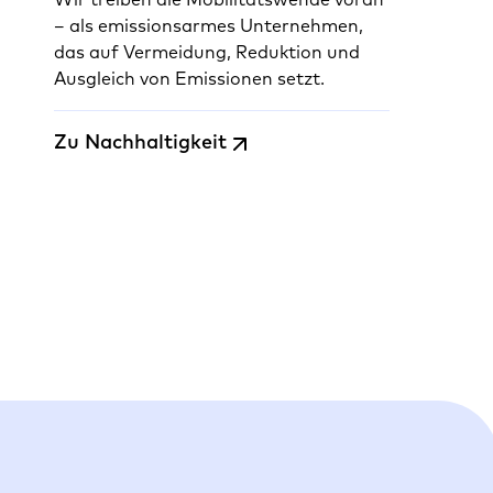
– als emissionsarmes Unternehmen,
das auf Vermeidung, Reduktion und
Ausgleich von Emissionen setzt.
Zu Nachhaltigkeit