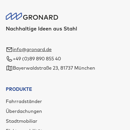
Nachhaltige Ideen aus Stahl
info@gronard.de
+49 (0)89 890 855 40
Bayerwaldstraße 23, 81737 München
PRODUKTE
Fahrradständer
Überdachungen
Stadtmobiliar