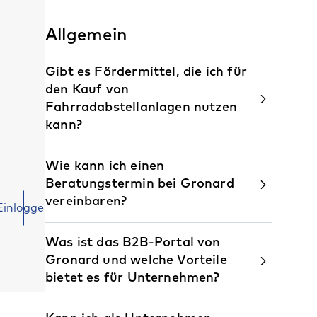
Allgemein
Gibt es Fördermittel, die ich für
den Kauf von
Fahrradabstellanlagen nutzen
kann?
Wie kann ich einen
Beratungstermin bei Gronard
vereinbaren?
Einloggen
Was ist das B2B-Portal von
Gronard und welche Vorteile
bietet es für Unternehmen?