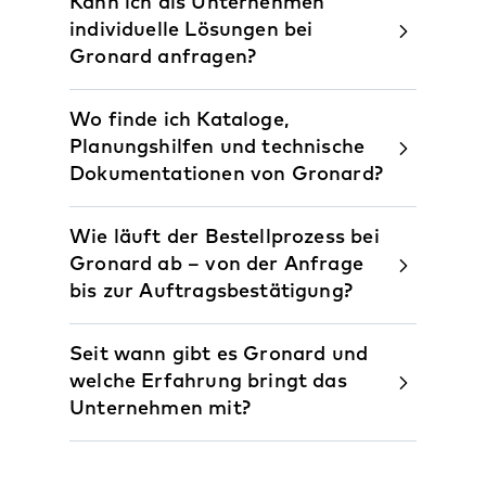
Kann ich als Unternehmen
individuelle Lösungen bei
Gronard anfragen?
Wo finde ich Kataloge,
Planungshilfen und technische
Dokumentationen von Gronard?
Wie läuft der Bestellprozess bei
Gronard ab – von der Anfrage
bis zur Auftragsbestätigung?
Seit wann gibt es Gronard und
welche Erfahrung bringt das
Unternehmen mit?