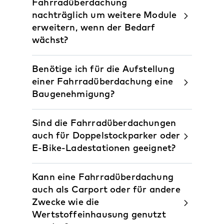
Fahrradüberdachung
nachträglich um weitere Module
erweitern, wenn der Bedarf
wächst?
Benötige ich für die Aufstellung
einer Fahrradüberdachung eine
Baugenehmigung?
Sind die Fahrradüberdachungen
auch für Doppelstockparker oder
E-Bike-Ladestationen geeignet?
Kann eine Fahrradüberdachung
auch als Carport oder für andere
Zwecke wie die
Wertstoffeinhausung genutzt