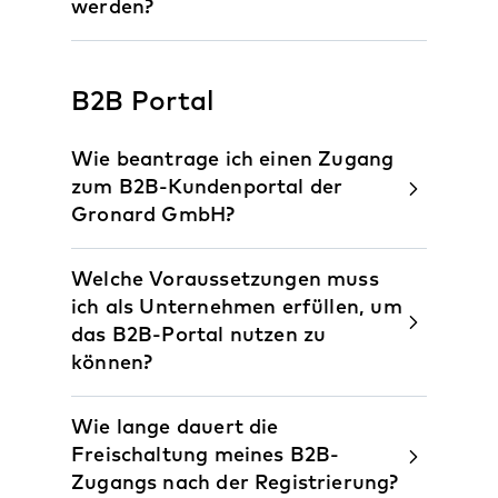
werden?
B2B Portal
Wie beantrage ich einen Zugang
zum B2B-Kundenportal der
Gronard GmbH?
Welche Voraussetzungen muss
ich als Unternehmen erfüllen, um
das B2B-Portal nutzen zu
können?
Wie lange dauert die
Freischaltung meines B2B-
Zugangs nach der Registrierung?