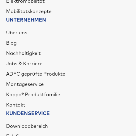
Elektromobilität
Mobilitätskonzepte
UNTERNEHMEN
Über uns
Blog
Nachhaltigkeit
Jobs & Karriere
ADFC geprüfte Produkte
Montageservice
Kappa® Produktfamilie
Kontakt
KUNDENSERVICE
Downloadbereich