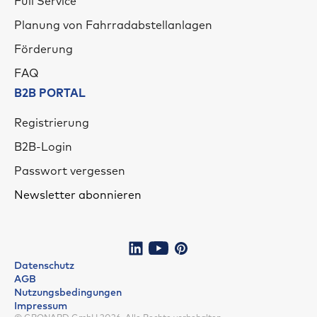
Full Service
Planung von Fahrradabstellanlagen
Förderung
FAQ
B2B PORTAL
Registrierung
B2B-Login
Passwort vergessen
Newsletter abonnieren
Datenschutz
AGB
Nutzungsbedingungen
Impressum