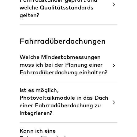
Fahrradständer geprüft und
welche Qualitätsstandards
gelten?
Fahrradüberdachungen
Welche Mindestabmessungen
muss ich bei der Planung einer
Fahrradüberdachung einhalten?
Ist es möglich,
Photovoltaikmodule in das Dach
einer Fahrradüberdachung zu
integrieren?
Kann ich eine