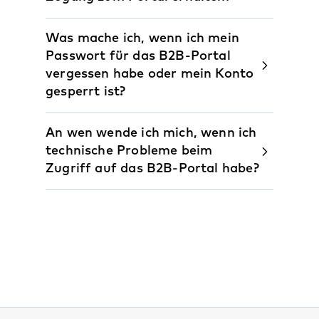
Was mache ich, wenn ich mein
Passwort für das B2B-Portal
vergessen habe oder mein Konto
gesperrt ist?
An wen wende ich mich, wenn ich
technische Probleme beim
Zugriff auf das B2B-Portal habe?