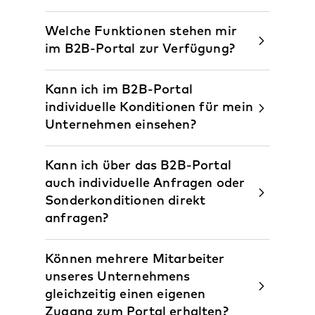
Welche Funktionen stehen mir
im B2B-Portal zur Verfügung?
Kann ich im B2B-Portal
individuelle Konditionen für mein
Unternehmen einsehen?
Kann ich über das B2B-Portal
auch individuelle Anfragen oder
Sonderkonditionen direkt
anfragen?
Können mehrere Mitarbeiter
unseres Unternehmens
gleichzeitig einen eigenen
Zugang zum Portal erhalten?