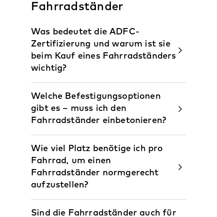
Fahrradständer
Was bedeutet die ADFC-
Zertifizierung und warum ist sie
beim Kauf eines Fahrradständers
wichtig?
Welche Befestigungsoptionen
gibt es – muss ich den
Fahrradständer einbetonieren?
Wie viel Platz benötige ich pro
Fahrrad, um einen
Fahrradständer normgerecht
aufzustellen?
Sind die Fahrradständer auch für