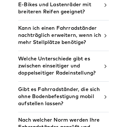
E-Bikes und Lastenräder mit
breiteren Reifen geeignet?
Kann ich einen Fahrradständer
nachträglich erweitern, wenn ich
mehr Stellplätze benötige?
Welche Unterschiede gibt es
zwischen einseitiger und
doppelseitiger Radeinstellung?
Gibt es Fahrradständer, die sich
ohne Bodenbefestigung mobil
aufstellen lassen?
Nach welcher Norm werden Ihre