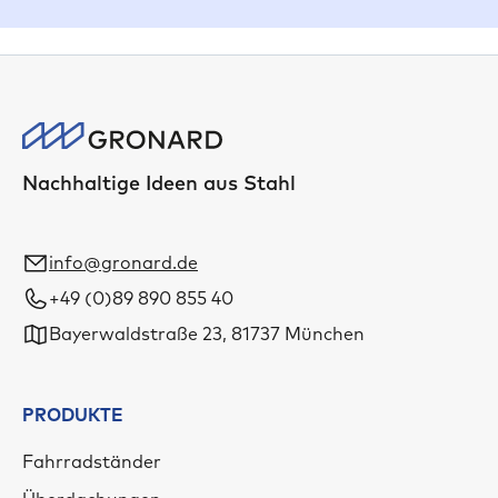
Nachhaltige Ideen aus Stahl
info@gronard.de
+49 (0)89 890 855 40
Bayerwaldstraße 23, 81737 München
PRODUKTE
Fahrradständer