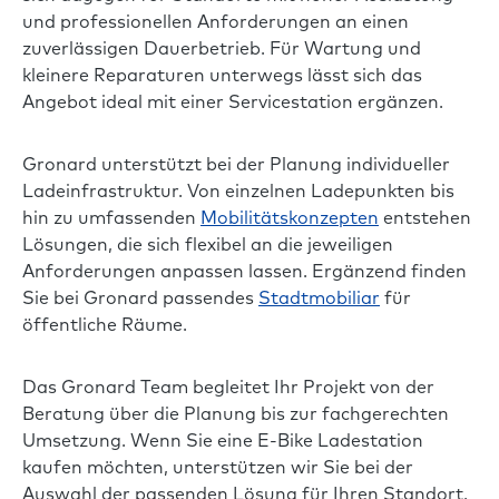
und professionellen Anforderungen an einen
zuverlässigen Dauerbetrieb. Für Wartung und
kleinere Reparaturen unterwegs lässt sich das
Angebot ideal mit einer Servicestation ergänzen.
Gronard unterstützt bei der Planung individueller
Ladeinfrastruktur. Von einzelnen Ladepunkten bis
hin zu umfassenden
Mobilitätskonzepten
entstehen
Lösungen, die sich flexibel an die jeweiligen
Anforderungen anpassen lassen. Ergänzend finden
Sie bei Gronard passendes
Stadtmobiliar
für
öffentliche Räume.
Das Gronard Team begleitet Ihr Projekt von der
Beratung über die Planung bis zur fachgerechten
Umsetzung. Wenn Sie eine E-Bike Ladestation
kaufen möchten, unterstützen wir Sie bei der
Auswahl der passenden Lösung für Ihren Standort.