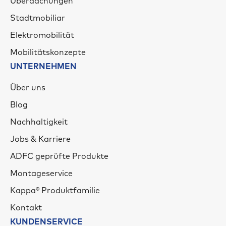
Überdachungen
Stadtmobiliar
Elektromobilität
Mobilitätskonzepte
UNTERNEHMEN
Über uns
Blog
Nachhaltigkeit
Jobs & Karriere
ADFC geprüfte Produkte
Montageservice
Kappa® Produktfamilie
Kontakt
KUNDENSERVICE