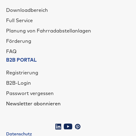
Downloadbereich
Full Service
Planung von Fahrradabstellanlagen
Förderung
FAQ
B2B PORTAL
Registrierung
B2B-Login
Passwort vergessen
Newsletter abonnieren
Datenschutz