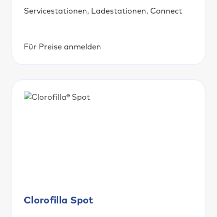
Servicestationen, Ladestationen, Connect
Für Preise anmelden
Clorofilla Spot