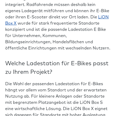
integriert. Radfahrende müssen deshalb kein
eigenes Ladegerät mitführen und können ihr E-Bike
oder ihren E-Scooter direkt vor Ort laden. Die
LiON
Box X
wurde für stark frequentierte Standorte
konzipiert und ist die passende Ladestation E Bike
für Unternehmen, Kommunen,
Bildungseinrichtungen, Handelsflächen und
öffentliche Einrichtungen mit wechselnden Nutzern.
Welche Ladestation für E-Bikes passt
zu Ihrem Projekt?
Die Wahl der passenden Ladestation für E-Bikes
hängt vor allem vom Standort und der erwarteten
Nutzung ab. Für kleinere Anlagen oder Standorte
mit begrenztem Platzangebot ist die LiON Box S
eine wirtschaftliche Lösung. Die LiON Box X eignet
sich dagegen für Standorte mit hoher Auslastung