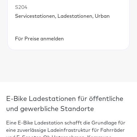
S204
Servicestationen, Ladestationen, Urban
Für Preise anmelden
E-Bike Ladestationen für öffentliche
und gewerbliche Standorte
Eine E-Bike Ladestation schafft die Grundlage für
eine zuverlässige Ladeinfrastruktur für Fahrräder