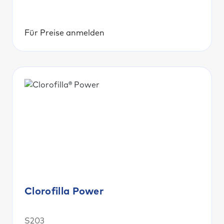
Für Preise anmelden
Clorofilla Power
S203