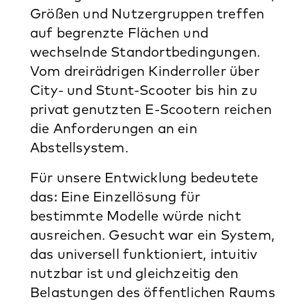
Größen und Nutzergruppen treffen
auf begrenzte Flächen und
wechselnde Standortbedingungen.
Vom dreirädrigen Kinderroller über
City- und Stunt-Scooter bis hin zu
privat genutzten E-Scootern reichen
die Anforderungen an ein
Abstellsystem.
Für unsere Entwicklung bedeutete
das: Eine Einzellösung für
bestimmte Modelle würde nicht
ausreichen. Gesucht war ein System,
das universell funktioniert, intuitiv
nutzbar ist und gleichzeitig den
Belastungen des öffentlichen Raums