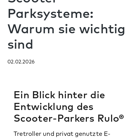
Parksysteme:
Warum sie wichtig
sind
02.02.2026
Ein Blick hinter die
Entwicklung des
Scooter-Parkers Rulo®
Tretroller und privat genutzte E-