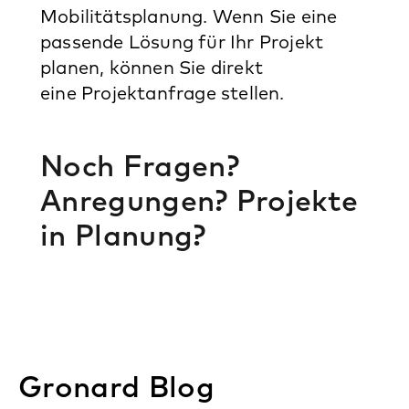
Mobilitätsplanung. Wenn Sie eine
passende Lösung für Ihr Projekt
planen, können Sie direkt
eine Projektanfrage stellen.
Noch Fragen?
Anregungen? Projekte
in Planung?
Gronard Blog