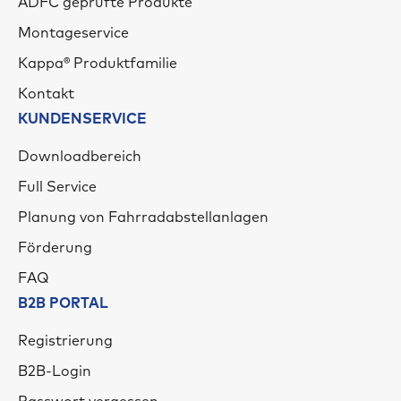
ADFC geprüfte Produkte
Montageservice
Kappa® Produktfamilie
Kontakt
KUNDENSERVICE
Downloadbereich
Full Service
Planung von Fahrradabstellanlagen
Förderung
FAQ
B2B PORTAL
Registrierung
B2B-Login