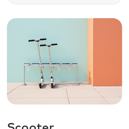
Scooter