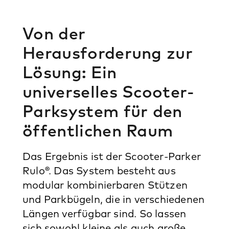
Von der
Herausforderung zur
Lösung: Ein
universelles Scooter-
Parksystem für den
öffentlichen Raum
Das Ergebnis ist der Scooter-Parker
Rulo®. Das System besteht aus
modular kombinierbaren Stützen
und Parkbügeln, die in verschiedenen
Längen verfügbar sind. So lassen
sich sowohl kleine als auch große