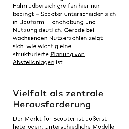
Fahrradbereich greifen hier nur
bedingt – Scooter unterscheiden sich
in Bauform, Handhabung und
Nutzung deutlich. Gerade bei
wachsenden Nutzerzahlen zeigt
sich, wie wichtig eine
strukturierte
Planung von
Abstellanlagen
ist.
Vielfalt als zentrale
Herausforderung
Der Markt für Scooter ist äußerst
heterogen. Unterschiedliche Modelle,