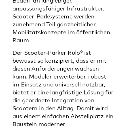
Bedarf an langlebiger,
anpassungsfähiger Infrastruktur.
Scooter-Parksysteme werden
zunehmend Teil ganzheitlicher
Mobilitätskonzepte im öffentlichen
Raum.
Der Scooter-Parker Rulo® ist
bewusst so konzipiert, dass er mit
diesen Anforderungen wachsen
kann. Modular erweiterbar, robust
im Einsatz und universell nutzbar,
bietet er eine langfristige Lösung für
die geordnete Integration von
Scootern in den Alltag. Damit wird
aus einem einfachen Abstellplatz ein
Baustein moderner