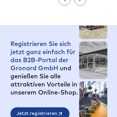
von Kindern und
Jugendlichen
Registrieren Sie sich
jetzt ganz einfach für
das B2B-Portal der
Gronard GmbH
und
genießen Sie alle
attraktiven Vorteile in
unserem Online-Shop.
Jetzt registrieren