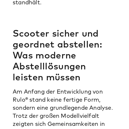
standhält.
Scooter sicher und
geordnet abstellen:
Was moderne
Abstelllösungen
leisten müssen
Am Anfang der Entwicklung von
Rulo® stand keine fertige Form,
sondern eine grundlegende Analyse.
Trotz der großen Modellvielfalt
zeigten sich Gemeinsamkeiten in