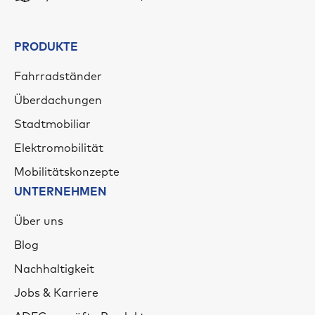
PRODUKTE
Fahrradständer
Überdachungen
Stadtmobiliar
Elektromobilität
Mobilitätskonzepte
UNTERNEHMEN
Über uns
Blog
Nachhaltigkeit
Jobs & Karriere