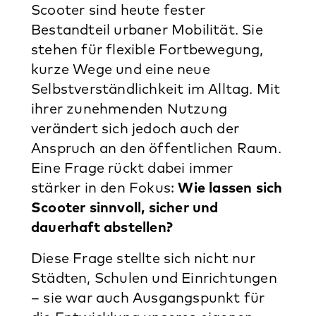
Scooter sind heute fester
Bestandteil urbaner Mobilität. Sie
stehen für flexible Fortbewegung,
kurze Wege und eine neue
Selbstverständlichkeit im Alltag. Mit
ihrer zunehmenden Nutzung
verändert sich jedoch auch der
Anspruch an den öffentlichen Raum.
Eine Frage rückt dabei immer
stärker in den Fokus:
Wie lassen sich
Scooter sinnvoll, sicher und
dauerhaft abstellen?
Diese Frage stellte sich nicht nur
Städten, Schulen und Einrichtungen
– sie war auch Ausgangspunkt für