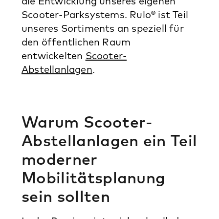
die Entwicklung unseres eigenen
Scooter-Parksystems. Rulo® ist Teil
unseres Sortiments an speziell für
den öffentlichen Raum
entwickelten
Scooter-
Abstellanlagen
.
Warum Scooter-
Abstellanlagen ein Teil
moderner
Mobilitätsplanung
sein sollten