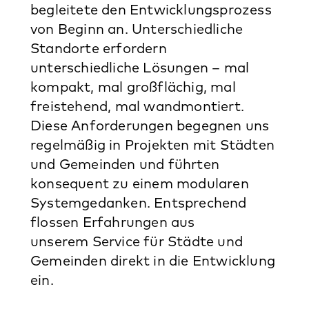
begleitete den Entwicklungsprozess
von Beginn an. Unterschiedliche
Standorte erfordern
unterschiedliche Lösungen – mal
kompakt, mal großflächig, mal
freistehend, mal wandmontiert.
Diese Anforderungen begegnen uns
regelmäßig in Projekten mit Städten
und Gemeinden und führten
konsequent zu einem modularen
Systemgedanken. Entsprechend
flossen Erfahrungen aus
unserem Service für Städte und
Gemeinden direkt in die Entwicklung
ein.