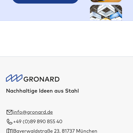
Nachhaltige Ideen aus Stahl
info@gronard.de
+49 (0)89 890 855 40
Bayerwaldstraße 23, 81737 München