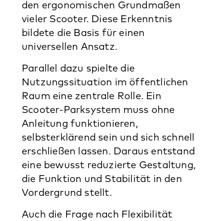
den ergonomischen Grundmaßen
vieler Scooter. Diese Erkenntnis
bildete die Basis für einen
universellen Ansatz.
Parallel dazu spielte die
Nutzungssituation im öffentlichen
Raum eine zentrale Rolle. Ein
Scooter-Parksystem muss ohne
Anleitung funktionieren,
selbsterklärend sein und sich schnell
erschließen lassen. Daraus entstand
eine bewusst reduzierte Gestaltung,
die Funktion und Stabilität in den
Vordergrund stellt.
Auch die Frage nach Flexibilität