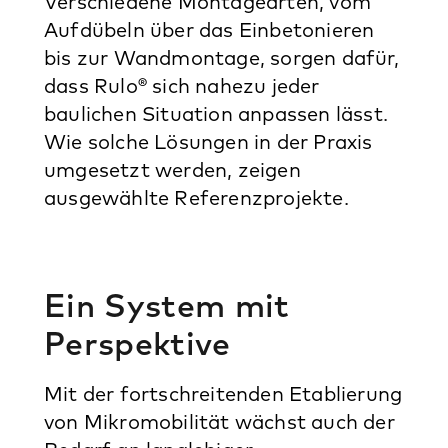
Verschiedene Montagearten, vom
Aufdübeln über das Einbetonieren
bis zur Wandmontage, sorgen dafür,
dass Rulo® sich nahezu jeder
baulichen Situation anpassen lässt.
Wie solche Lösungen in der Praxis
umgesetzt werden, zeigen
ausgewählte Referenzprojekte.
Ein System mit
Perspektive
Mit der fortschreitenden Etablierung
von Mikromobilität wächst auch der