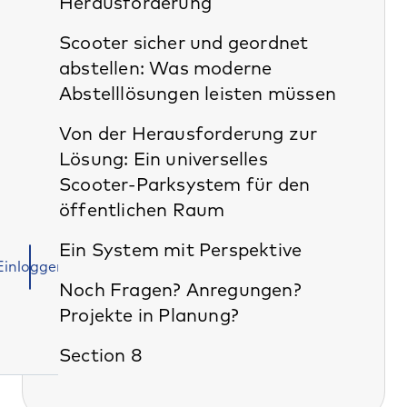
Herausforderung
Scooter sicher und geordnet
abstellen: Was moderne
Abstelllösungen leisten müssen
Von der Herausforderung zur
Lösung: Ein universelles
Scooter-Parksystem für den
öffentlichen Raum
Ein System mit Perspektive
Einloggen
Noch Fragen? Anregungen?
Projekte in Planung?
Section 8