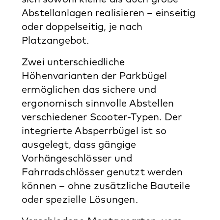
Abstellanlagen realisieren – einseitig
oder doppelseitig, je nach
Platzangebot.
Zwei unterschiedliche
Höhenvarianten der Parkbügel
ermöglichen das sichere und
ergonomisch sinnvolle Abstellen
verschiedener Scooter-Typen. Der
integrierte Absperrbügel ist so
ausgelegt, dass gängige
Vorhängeschlösser und
Fahrradschlösser genutzt werden
können – ohne zusätzliche Bauteile
oder spezielle Lösungen.