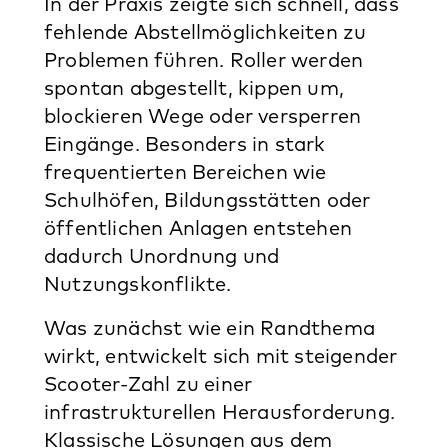
In der Praxis zeigte sich schnell, dass
fehlende Abstellmöglichkeiten zu
Problemen führen. Roller werden
spontan abgestellt, kippen um,
blockieren Wege oder versperren
Eingänge. Besonders in stark
frequentierten Bereichen wie
Schulhöfen, Bildungsstätten oder
öffentlichen Anlagen entstehen
dadurch Unordnung und
Nutzungskonflikte.
Was zunächst wie ein Randthema
wirkt, entwickelt sich mit steigender
Scooter-Zahl zu einer
infrastrukturellen Herausforderung.
Klassische Lösungen aus dem