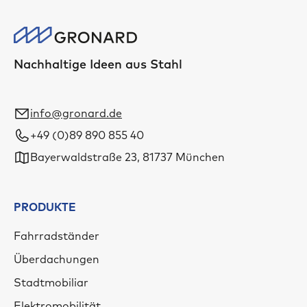
Nachhaltige Ideen aus Stahl
info@gronard.de
+49 (0)89 890 855 40
Bayerwaldstraße 23, 81737 München
PRODUKTE
Fahrradständer
Überdachungen
Stadtmobiliar
Elektromobilität