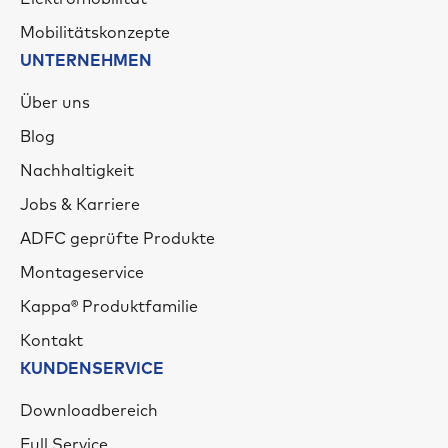
Mobilitätskonzepte
UNTERNEHMEN
Über uns
Blog
Nachhaltigkeit
Jobs & Karriere
ADFC geprüfte Produkte
Montageservice
Kappa® Produktfamilie
Kontakt
KUNDENSERVICE
Downloadbereich
Full Service