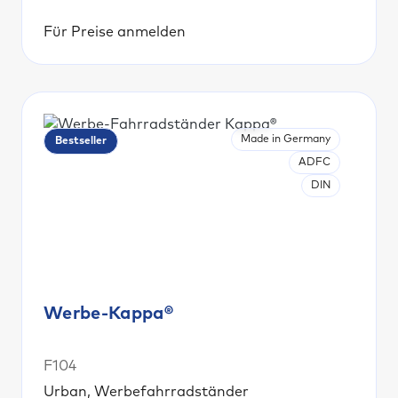
Für Preise anmelden
Made in Germany
Bestseller
ADFC
DIN
Werbe-Kappa®
F104
Urban, Werbefahrradständer