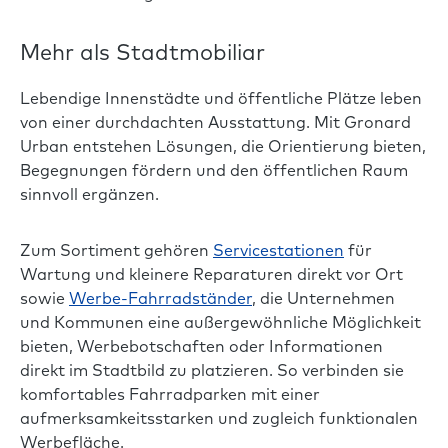
Mehr als Stadtmobiliar
Lebendige Innenstädte und öffentliche Plätze leben
von einer durchdachten Ausstattung. Mit Gronard
Urban entstehen Lösungen, die Orientierung bieten,
Begegnungen fördern und den öffentlichen Raum
sinnvoll ergänzen.
Zum Sortiment gehören
Servicestationen
für
Wartung und kleinere Reparaturen direkt vor Ort
sowie
Werbe-Fahrradständer
, die Unternehmen
und Kommunen eine außergewöhnliche Möglichkeit
bieten, Werbebotschaften oder Informationen
direkt im Stadtbild zu platzieren. So verbinden sie
komfortables Fahrradparken mit einer
aufmerksamkeitsstarken und zugleich funktionalen
Werbefläche.