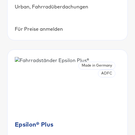
Urban, Fahrradüberdachungen
Für Preise anmelden
Made in Germany
ADFC
Epsilon® Plus