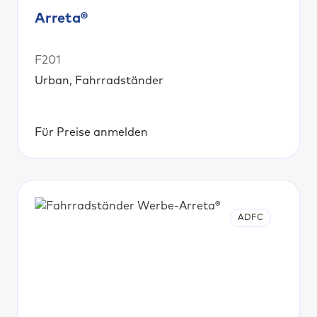
Arreta®
F201
Urban, Fahrradständer
Für Preise anmelden
ADFC