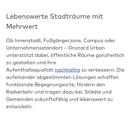
Lebenswerte Stadträume mit
Mehrwert
Ob Innenstadt, Fußgängerzone, Campus oder
Unternehmensstandort – Gronard Urban
unterstützt dabei, öffentliche Räume ganzheitlich
zu gestalten und ihre
Aufenthaltsqualität
nachhaltig
zu verbessern. Die
aufeinander abgestimmten Lösungen schaffen
funktionale Begegnungsorte, fördern den
Radverkehr und tragen dazu bei, Städte und
Gemeinden zukunftsfähig und lebenswert zu
entwickeln.