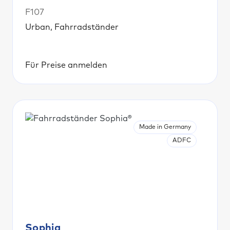
F107
Urban, Fahrradständer
Für Preise anmelden
Made in Germany
ADFC
Sophia