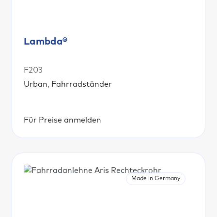
Lambda®
F203
Urban, Fahrradständer
Für Preise anmelden
Made in Germany