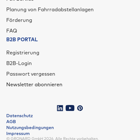
Planung von Fahrradabstellanlagen
Förderung
FAQ
B2B PORTAL
Registrierung
B2B-Login
Passwort vergessen
Newsletter abonnieren
Datenschutz
AGB
Nutzungsbedingungen
Impressum
© GRONARD GmbH 2026. Alle Rechte vorbehalten.