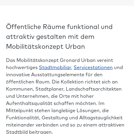
Öffentliche Räume funktional und
attraktiv gestalten mit dem
Mobilitätskonzept Urban
Das Mobilitätskonzept Gronard Urban vereint
hochwertiges
Stadtmobiliar
,
Servicestationen
und
innovative Ausstattungselemente für den
öffentlichen Raum. Die Kollektion richtet sich an
Kommunen, Stadtplaner, Landschaftsarchitekten
und Unternehmen, die Orte mit hoher
Aufenthaltsqualität schaffen möchten. Im
Mittelpunkt stehen langlebige Lösungen, die
Funktionalität, Gestaltung und Alltagstauglichkeit
miteinander verbinden und so zu einem attraktiven
Stadtbild beitragen.