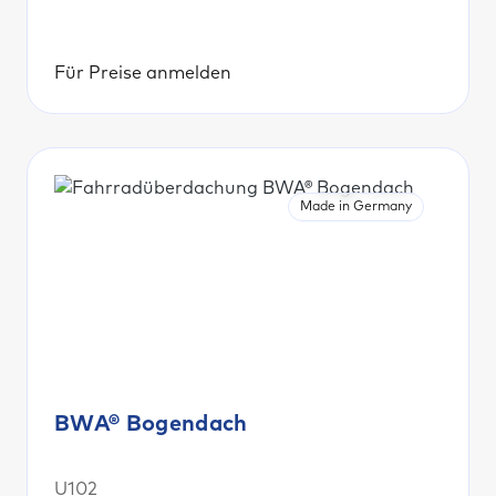
Für Preise anmelden
Made in Germany
BWA® Bogendach
U102