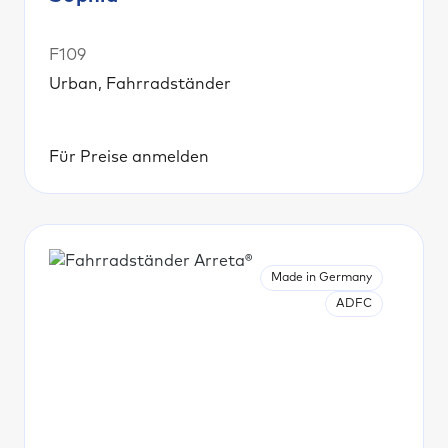
F109
Urban, Fahrradständer
Für Preise anmelden
Made in Germany
ADFC